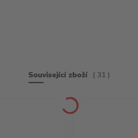
Související zboží
31