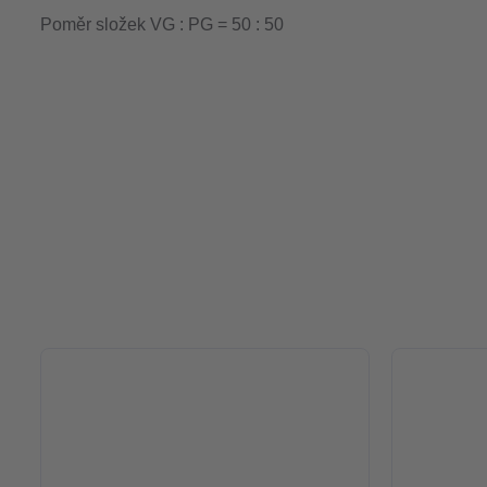
Poměr složek VG : PG = 50 : 50