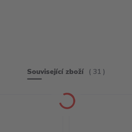
Související zboží
31