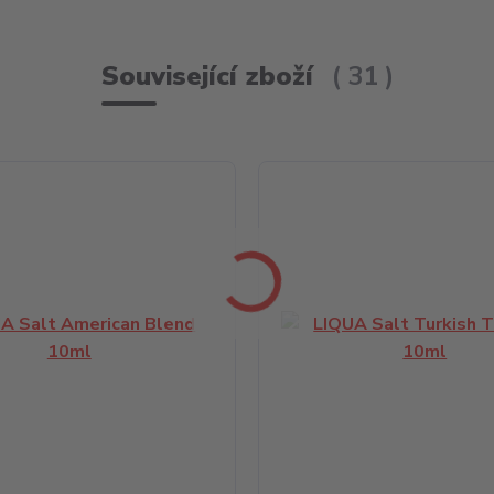
Související zboží
31