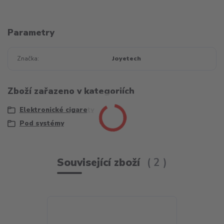
Parametry
Značka
Joyetech
Zboží zařazeno v kategoriích
Elektronické cigarety
Pod systémy
Související zboží
2