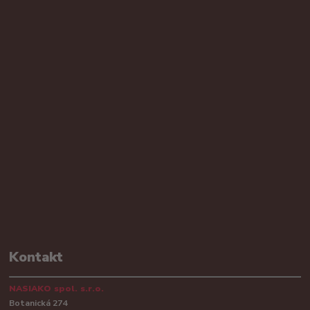
Kontakt
NASIAKO spol. s.r.o.
Botanická 274