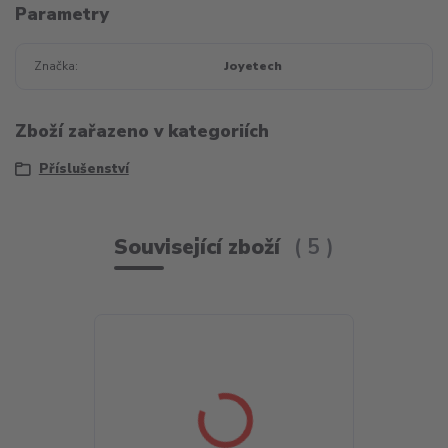
Parametry
Značka
Joyetech
Zboží zařazeno v kategoriích
Příslušenství
Související zboží
5