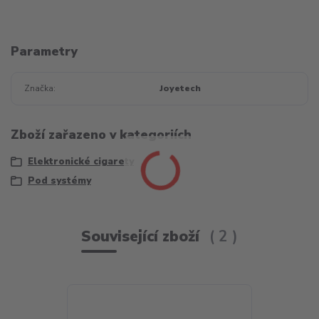
Parametry
Značka
Joyetech
Zboží zařazeno v kategoriích
Elektronické cigarety
Pod systémy
Související zboží
2