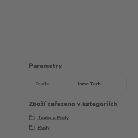
Parametry
Značka
Jomo Tech
Zboží zařazeno v kategoriích
Tanky a Pody
Pody