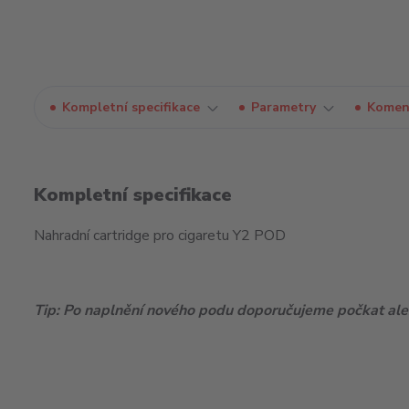
Kompletní specifikace
Parametry
Komen
Kompletní specifikace
Nahradní cartridge pro cigaretu Y2 POD
Tip: Po naplnění nového podu doporučujeme počkat ales