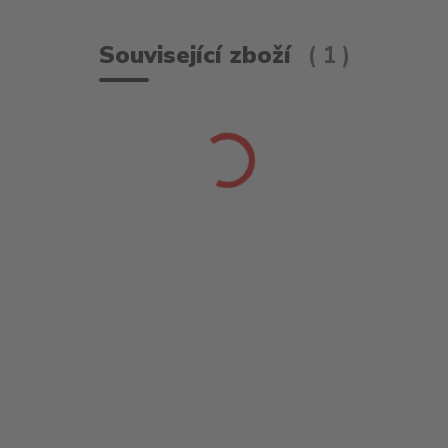
Související zboží
1