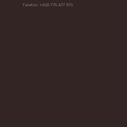
Telefon: +420 775 477 971