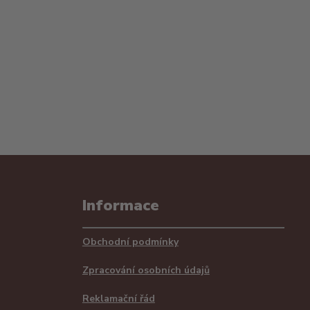
Informace
Obchodní podmínky
Zpracování osobních údajů
Reklamační řád