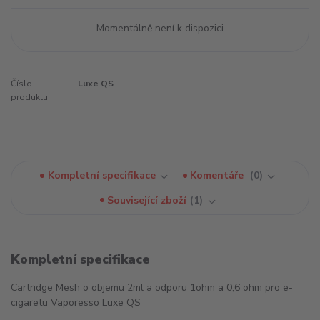
Momentálně není k dispozici
Číslo
Luxe QS
produktu:
Kompletní specifikace
Komentáře
0
Související zboží
1
Kompletní specifikace
Cartridge Mesh o objemu 2ml a odporu 1ohm a 0,6 ohm pro e-
cigaretu Vaporesso Luxe QS