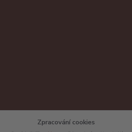
Zpracování cookies