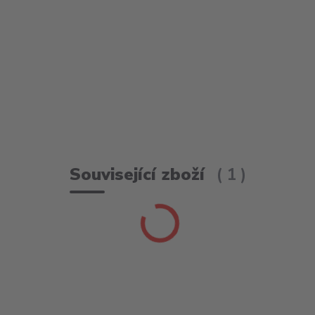
Související zboží
1