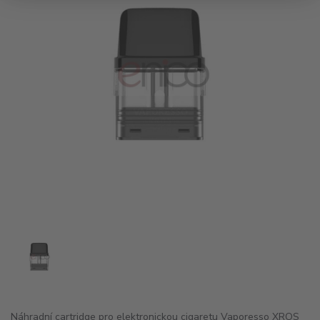
Náhradní cartridge pro elektronickou cigaretu Vaporesso XROS