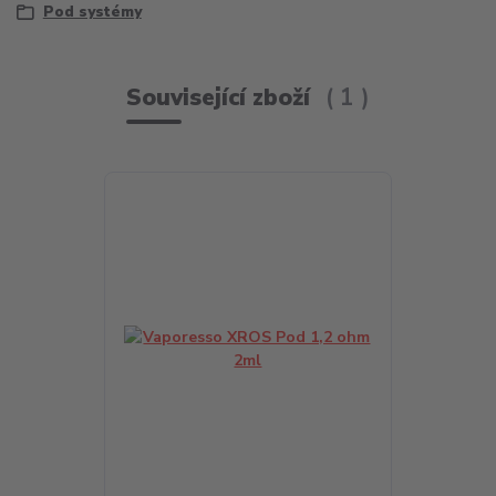
Pod systémy
Související zboží
1