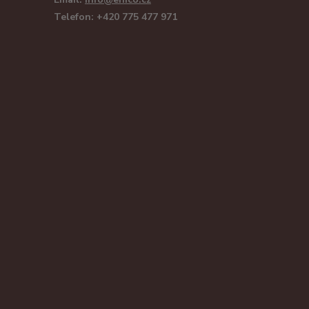
Telefon: +420 775 477 971