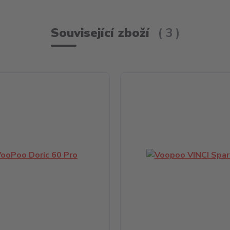
Související zboží
3