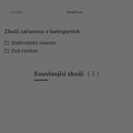
Značka
VooPoo
Zboží zařazeno v kategoriích
Elektronické cigarety
Pod systémy
Související zboží
3