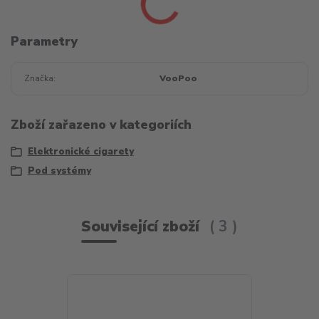
Parametry
Značka
VooPoo
Zboží zařazeno v kategoriích
Elektronické cigarety
Pod systémy
Související zboží
3