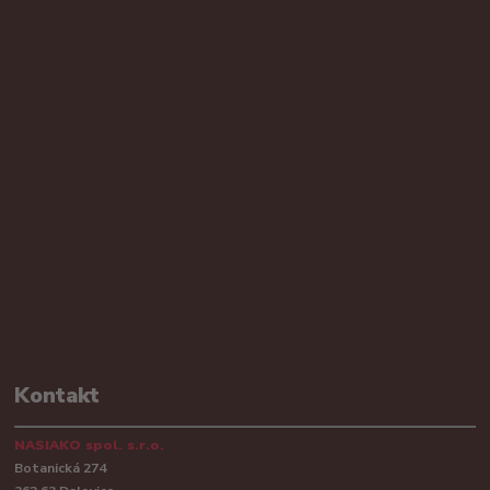
Kontakt
NASIAKO spol. s.r.o.
Botanická 274