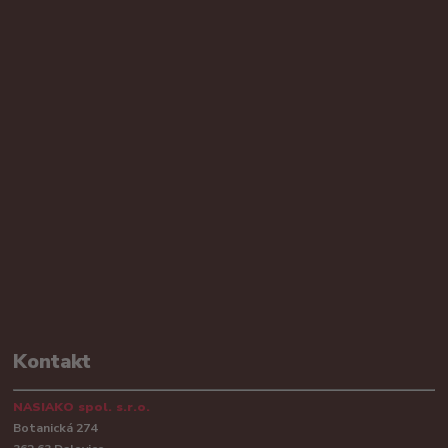
Kontakt
NASIAKO spol. s.r.o.
Botanická 274