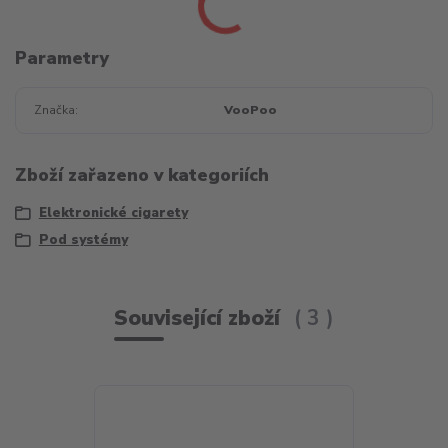
Parametry
Značka
VooPoo
Zboží zařazeno v kategoriích
Elektronické cigarety
Pod systémy
Související zboží
3