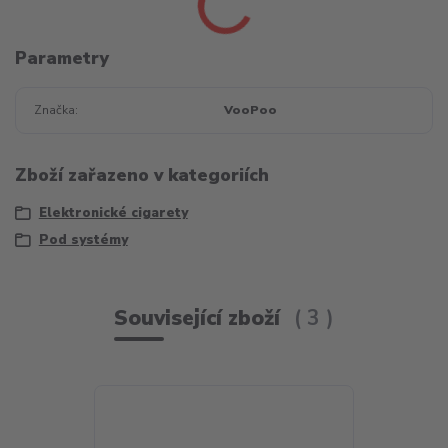
Parametry
Značka
VooPoo
Zboží zařazeno v kategoriích
Elektronické cigarety
Pod systémy
Související zboží
3