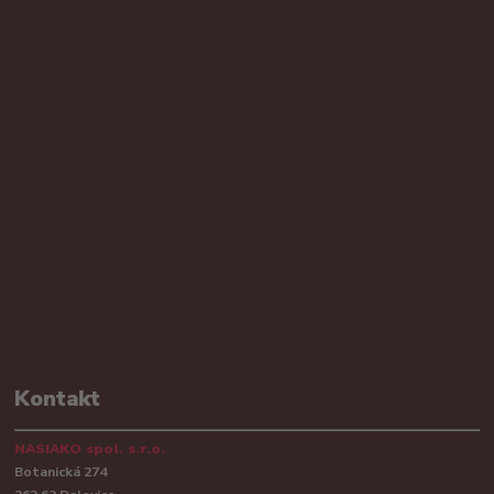
Kontakt
NASIAKO spol. s.r.o.
Botanická 274