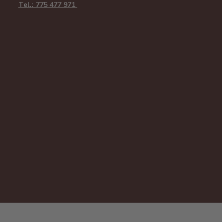
Tel.: 775 477 971