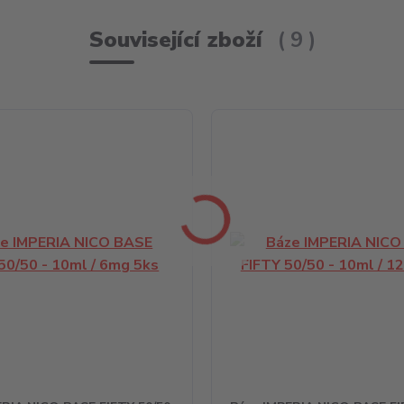
Související zboží
9