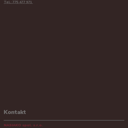
Tel.: 775 477 971
Kontakt
NASIAKO spol. s.r.o.