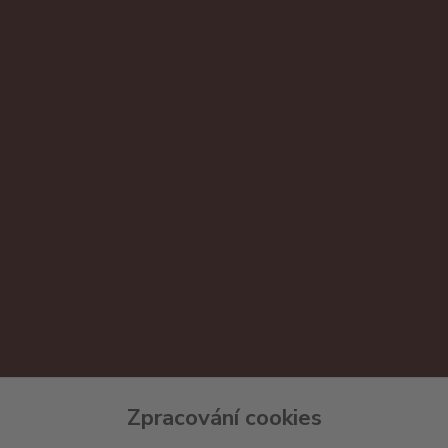
Zpracování cookies