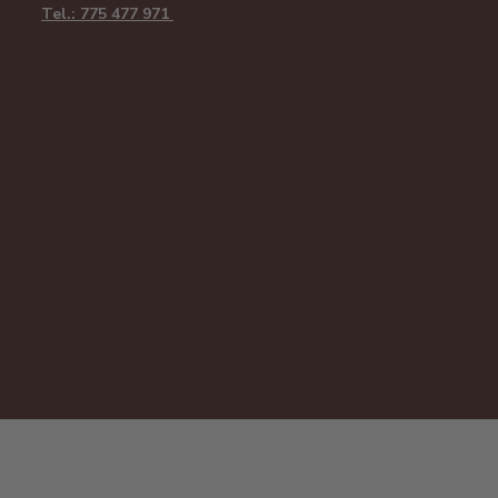
Tel.: 775 477 971