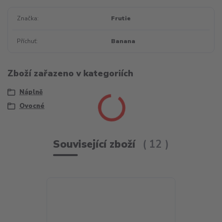
Značka
Frutie
Příchuť
Banana
Zboží zařazeno v kategoriích
Náplně
Ovocné
Související zboží
12