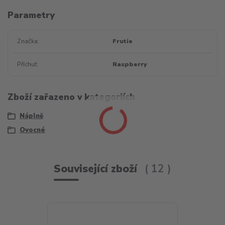
Parametry
Značka
Frutie
Příchuť
Raspberry
Zboží zařazeno v kategoriích
Náplně
Ovocné
Související zboží
12