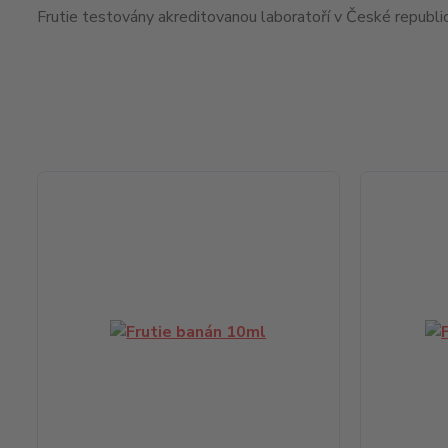
Frutie testovány akreditovanou laboratoří v České republi