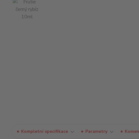
Kompletní specifikace
Parametry
Komen