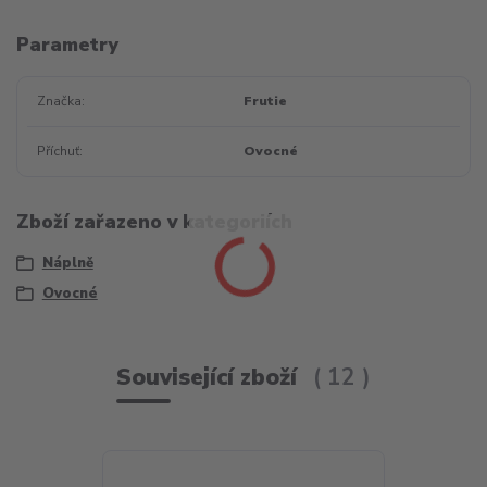
Parametry
Značka
Frutie
Příchuť
Ovocné
Zboží zařazeno v kategoriích
Náplně
Ovocné
Související zboží
12