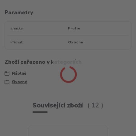
Parametry
Značka
Frutie
Příchuť
Ovocné
Zboží zařazeno v kategoriích
Náplně
Ovocné
Související zboží
12