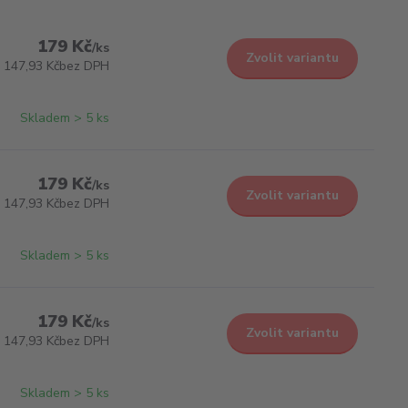
179 Kč
/
ks
Zvolit variantu
147,93 Kč
bez DPH
Skladem > 5 ks
179 Kč
/
ks
Zvolit variantu
147,93 Kč
bez DPH
Skladem > 5 ks
179 Kč
/
ks
Zvolit variantu
147,93 Kč
bez DPH
Skladem > 5 ks