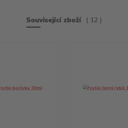
Související zboží
12