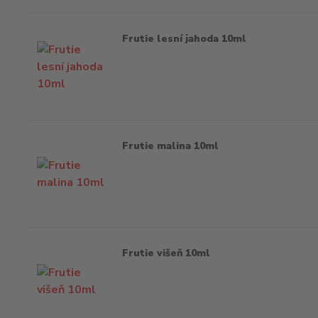
Frutie lesní jahoda 10ml
Frutie malina 10ml
Frutie višeň 10ml