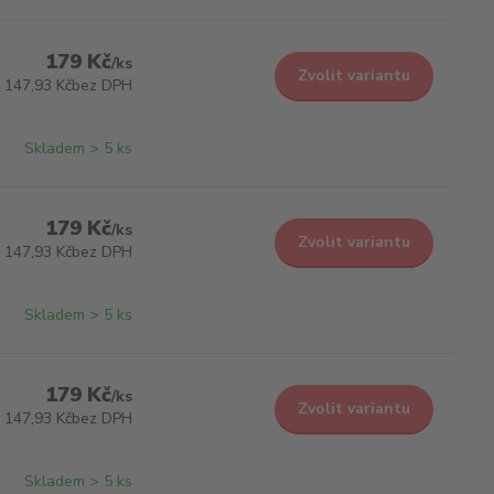
179 Kč
/
ks
Zvolit variantu
147,93 Kč
bez DPH
Skladem > 5 ks
179 Kč
/
ks
Zvolit variantu
147,93 Kč
bez DPH
Skladem > 5 ks
179 Kč
/
ks
Zvolit variantu
147,93 Kč
bez DPH
Skladem > 5 ks