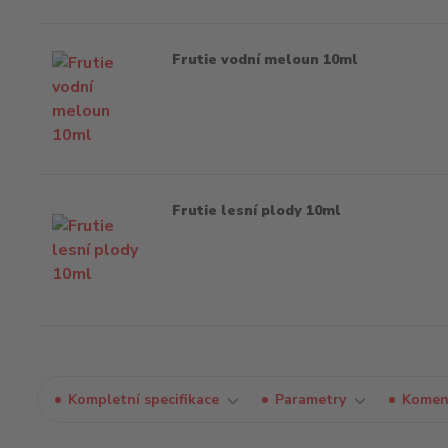
Frutie vodní meloun 10ml
Frutie lesní plody 10ml
Kompletní specifikace
Parametry
Komen