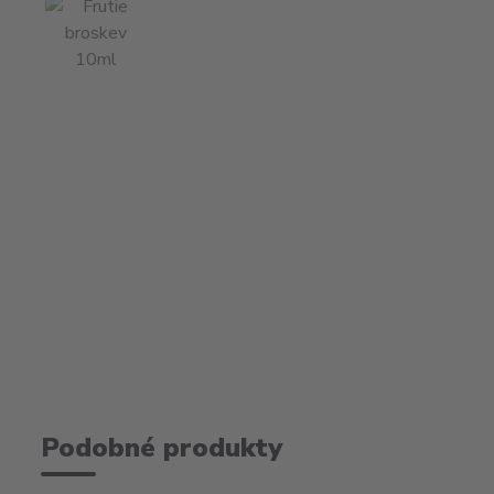
Podobné produkty