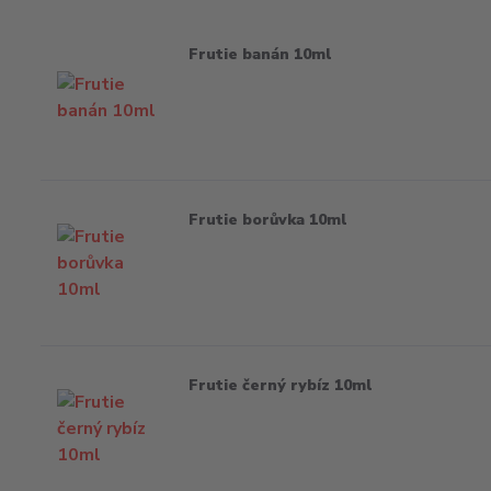
Frutie banán 10ml
Frutie borůvka 10ml
Frutie černý rybíz 10ml