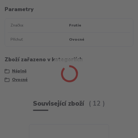
Parametry
Značka
Frutie
Příchuť
Ovocné
Zboží zařazeno v kategoriích
Náplně
Ovocné
Související zboží
12