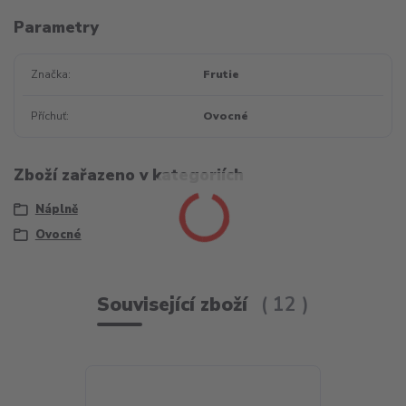
Parametry
Značka
Frutie
Příchuť
Ovocné
Zboží zařazeno v kategoriích
Náplně
Ovocné
Související zboží
12