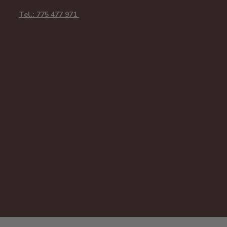
Tel.: 775 477 971