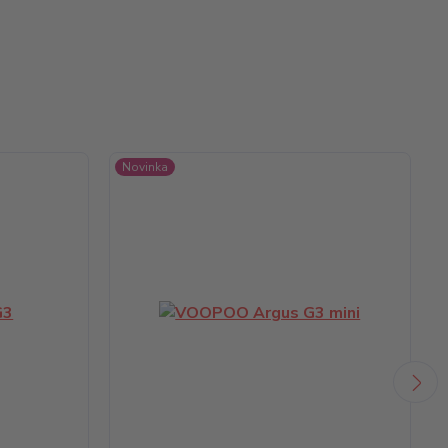
Novinka