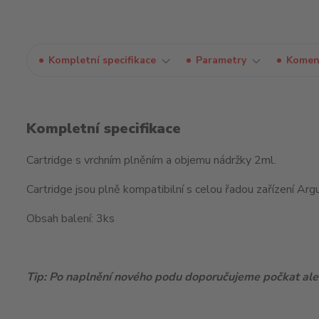
Kompletní specifikace
Parametry
Komen
Kompletní specifikace
Cartridge s vrchním plněním a objemu nádržky 2ml.
Cartridge jsou plně kompatibilní s celou řadou zařízení Arg
Obsah balení: 3ks
Tip: Po naplnění nového podu doporučujeme počkat ales