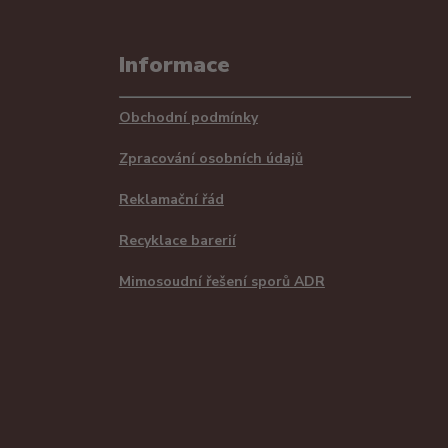
Informace
Obchodní podmínky
Zpracování osobních údajů
Reklamační řád
Recyklace barerií
Mimosoudní řešení sporů ADR