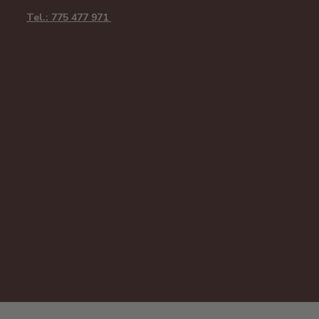
Tel.: 775 477 971