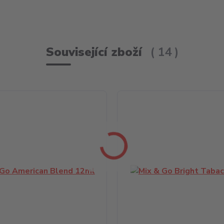
Související zboží
14