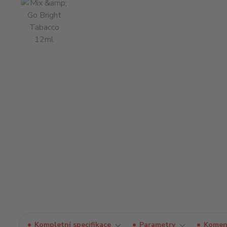
Kompletní specifikace
Parametry
Komen