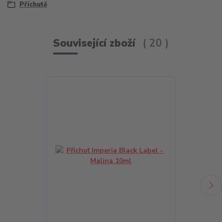
Příchutě
Související zboží
20