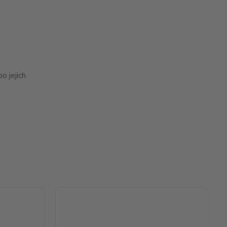
 jejich